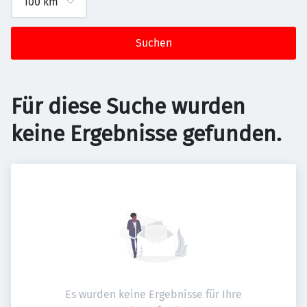
Suchen
Für diese Suche wurden
keine Ergebnisse gefunden.
Es wurden keine Ergebnisse für Ihre