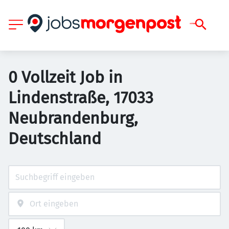
0 Vollzeit Job in
Lindenstraße, 17033
Neubrandenburg,
Deutschland