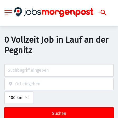
0 Vollzeit Job in Lauf an der
Pegnitz
Suchen