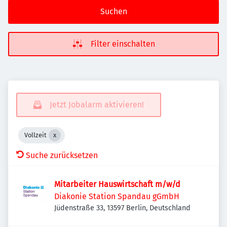
Suchen
Filter einschalten
Jetzt Jobalarm aktivieren!
Vollzeit
Suche zurücksetzen
Mitarbeiter Hauswirtschaft m/w/d
Diakonie Station Spandau gGmbH
Jüdenstraße 33, 13597 Berlin, Deutschland