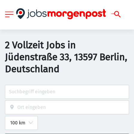
2 Vollzeit Jobs in
Jüdenstraße 33, 13597 Berlin,
Deutschland