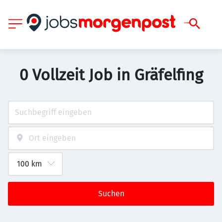
0 Vollzeit Job in Gräfelfing
Suchen