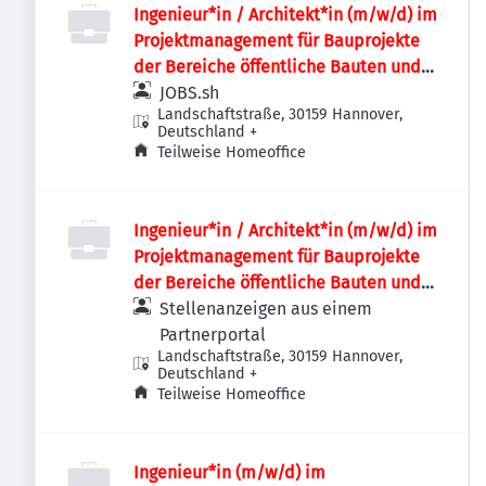
Ingenieur*in / Architekt*in (m/w/d) im
Projektmanagement für Bauprojekte
der Bereiche öffentliche Bauten und
Industriebauten / Infrastruktur
JOBS.sh
Landschaftstraße, 30159 Hannover,
Deutschland
+
Teilweise Homeoffice
Ingenieur*in / Architekt*in (m/w/d) im
Projektmanagement für Bauprojekte
der Bereiche öffentliche Bauten und
Industriebauten / Infrastruktur
Stellenanzeigen aus einem
Partnerportal
Landschaftstraße, 30159 Hannover,
Deutschland
+
Teilweise Homeoffice
Ingenieur*in (m/w/d) im