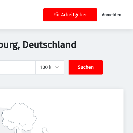
Für Arbeitgeber
Anmelden
mburg, Deutschland
Suchen