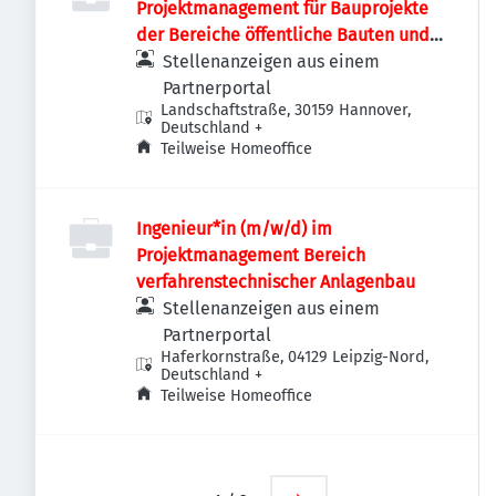
Projektmanagement für Bauprojekte
der Bereiche öffentliche Bauten und
Industriebauten / Infrastruktur
Stellenanzeigen aus einem
Partnerportal
Landschaftstraße, 30159 Hannover,
Deutschland
+
Teilweise Homeoffice
Ingenieur*in (m/w/d) im
Projektmanagement Bereich
verfahrenstechnischer Anlagenbau
Stellenanzeigen aus einem
Partnerportal
Haferkornstraße, 04129 Leipzig-Nord,
Deutschland
+
Teilweise Homeoffice