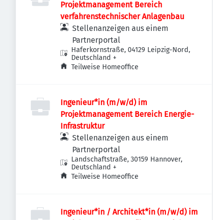
Projektmanagement Bereich
verfahrenstechnischer Anlagenbau
Stellenanzeigen aus einem
Partnerportal
Haferkornstraße, 04129 Leipzig-Nord,
Deutschland
+
Teilweise Homeoffice
Ingenieur*in (m/w/d) im
Projektmanagement Bereich Energie-
Infrastruktur
Stellenanzeigen aus einem
Partnerportal
Landschaftstraße, 30159 Hannover,
Deutschland
+
Teilweise Homeoffice
Ingenieur*in / Architekt*in (m/w/d) im