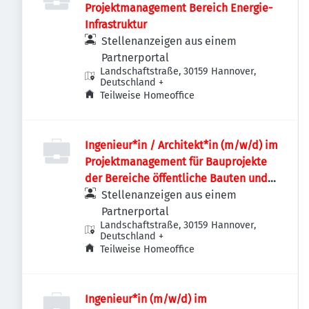
Projektmanagement Bereich Energie-
Infrastruktur
Stellenanzeigen aus einem
Partnerportal
Landschaftstraße, 30159 Hannover,
Deutschland
+
Teilweise Homeoffice
Ingenieur*in / Architekt*in (m/w/d) im
Projektmanagement für Bauprojekte
der Bereiche öffentliche Bauten und
Industriebauten / Infrastruktur
Stellenanzeigen aus einem
Partnerportal
Landschaftstraße, 30159 Hannover,
Deutschland
+
Teilweise Homeoffice
Ingenieur*in (m/w/d) im