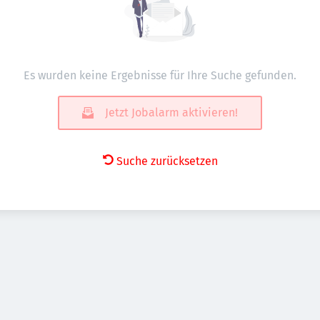
Es wurden keine Ergebnisse für Ihre Suche gefunden.
Jetzt Jobalarm aktivieren!
Suche zurücksetzen