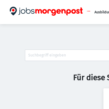
Ausbildu
Für diese