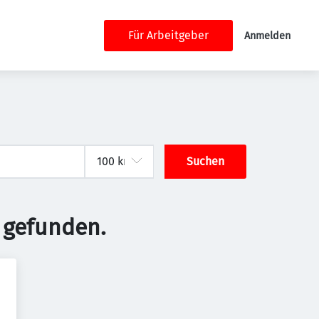
Für Arbeitgeber
Anmelden
Suchen
 gefunden.