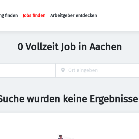
ng finden
Jobs finden
Arbeitgeber entdecken
Haupt-Navigation
0 Vollzeit Job in Aachen
 Suche wurden keine Ergebnisse