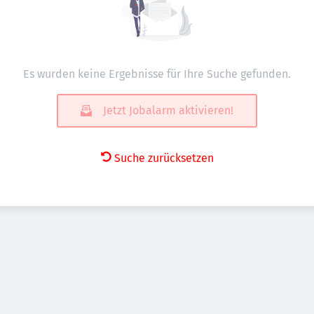
Es wurden keine Ergebnisse für Ihre Suche gefunden.
Jetzt Jobalarm aktivieren!
Suche zurücksetzen