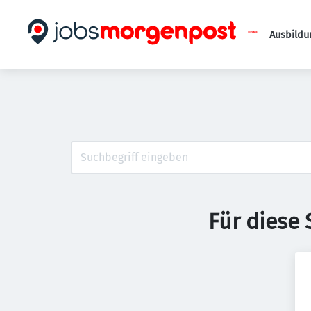
Ausbildu
Für diese