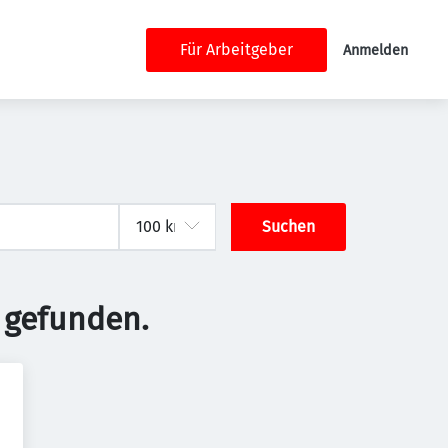
Für Arbeitgeber
Anmelden
Suchen
 gefunden.