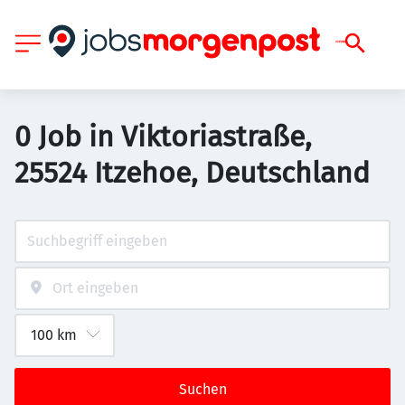
0 Job in Viktoriastraße,
25524 Itzehoe, Deutschland
Suchen