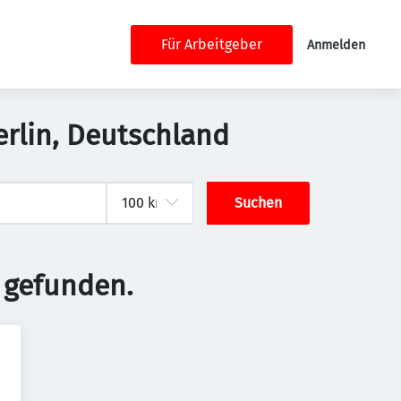
Für Arbeitgeber
Anmelden
Berlin, Deutschland
Suchen
 gefunden.