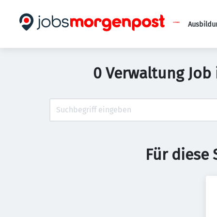
Ausbildu
0 Verwaltung Job i
Für diese