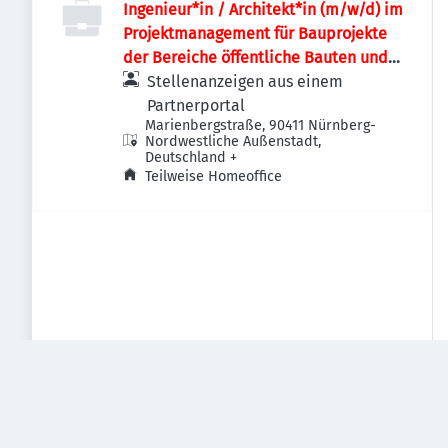
Ingenieur*in / Architekt*in (m/w/d) im
Projektmanagement für Bauprojekte
der Bereiche öffentliche Bauten und
Industriebauten / Infrastruktur
Stellenanzeigen aus einem
Partnerportal
Marienbergstraße, 90411 Nürnberg-
Nordwestliche Außenstadt,
Deutschland
+
Teilweise Homeoffice