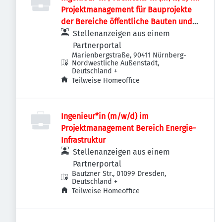
Projektmanagement für Bauprojekte
der Bereiche öffentliche Bauten und
Industriebauten / Infrastruktur
Stellenanzeigen aus einem
Partnerportal
Marienbergstraße, 90411 Nürnberg-
Nordwestliche Außenstadt,
Deutschland
+
Teilweise Homeoffice
Ingenieur*in (m/w/d) im
Projektmanagement Bereich Energie-
Infrastruktur
Stellenanzeigen aus einem
Partnerportal
Bautzner Str., 01099 Dresden,
Deutschland
+
Teilweise Homeoffice