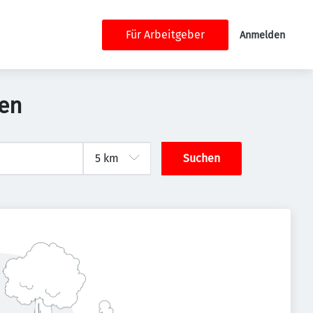
Für Arbeitgeber
Anmelden
sen
Suchen