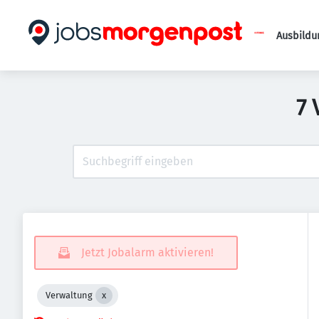
Ausbildu
7 
Jetzt Jobalarm aktivieren!
Verwaltung