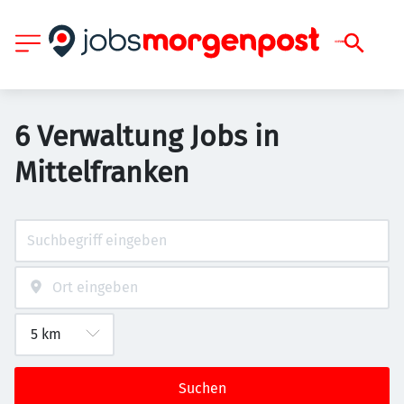
6 Verwaltung Jobs in
Mittelfranken
Suchen