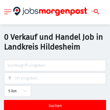
0 Verkauf und Handel Job in
Landkreis Hildesheim
Suchen