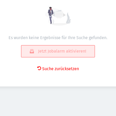
Es wurden keine Ergebnisse für Ihre Suche gefunden.
Jetzt Jobalarm aktivieren!
Suche zurücksetzen