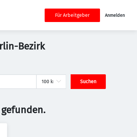
Für Arbeitgeber
Anmelden
lin-Bezirk
Suchen
 gefunden.