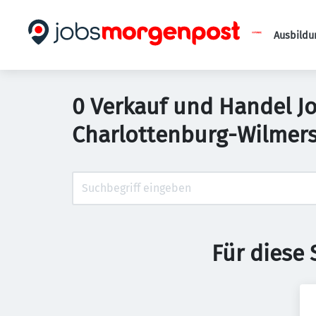
Ausbildu
0 Verkauf und Handel Jo
Charlottenburg-Wilmers
Für diese