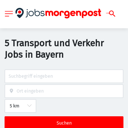
5 Transport und Verkehr
Jobs in Bayern
Suchen