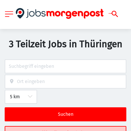
3 Teilzeit Jobs in Thüringen
Suchen