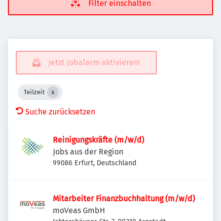
Filter einschalten
Jetzt Jobalarm aktivieren!
Teilzeit
Suche zurücksetzen
Reinigungskräfte (m/w/d)
Jobs aus der Region
99086 Erfurt, Deutschland
Mitarbeiter Finanzbuchhaltung (m/w/d)
moVeas GmbH