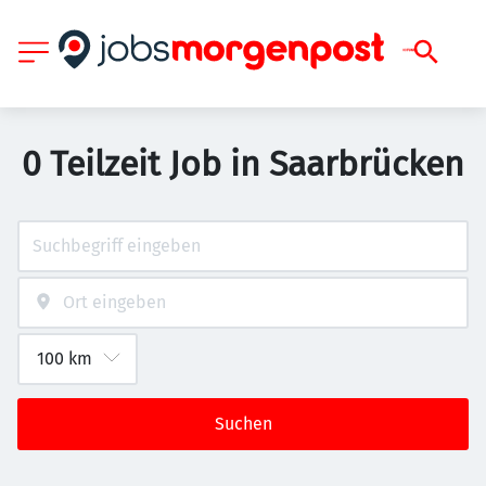
0 Teilzeit Job in Saarbrücken
Suchen