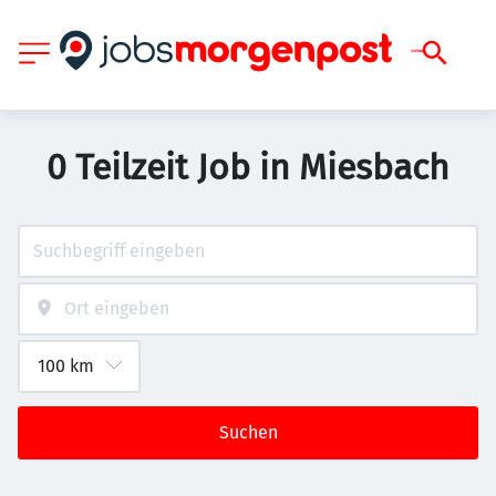
0 Teilzeit Job in Miesbach
Suchen