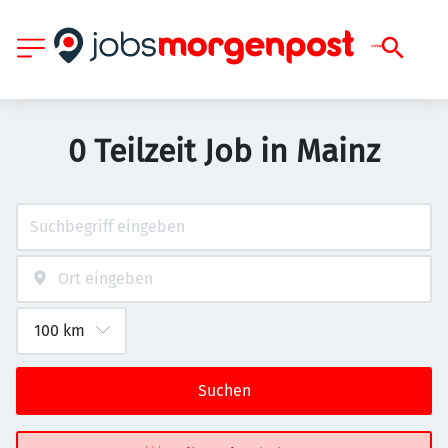
0 Teilzeit Job in Mainz
Suchen