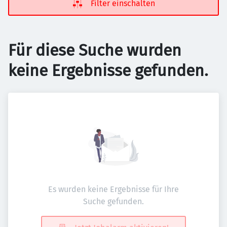
Filter einschalten
Für diese Suche wurden
keine Ergebnisse gefunden.
Es wurden keine Ergebnisse für Ihre
Suche gefunden.