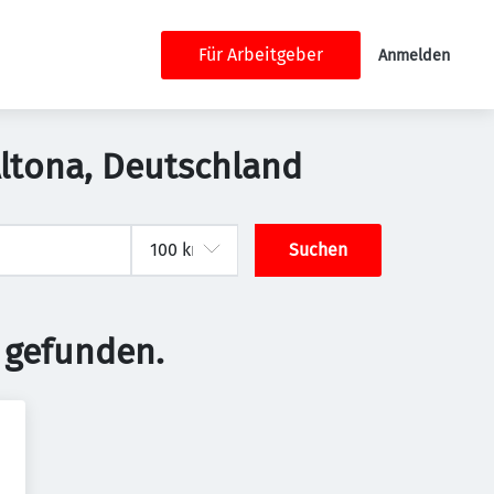
Für Arbeitgeber
Anmelden
Altona, Deutschland
Suchen
 gefunden.