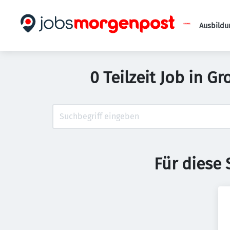
Ausbildu
0 Teilzeit Job in 
Für diese