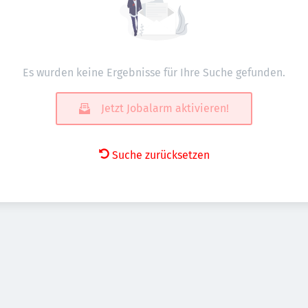
Es wurden keine Ergebnisse für Ihre Suche gefunden.
Jetzt Jobalarm aktivieren!
Suche zurücksetzen