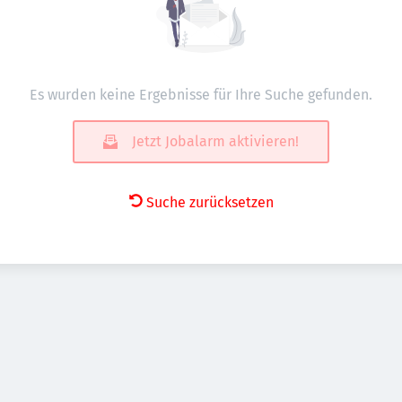
Es wurden keine Ergebnisse für Ihre Suche gefunden.
Jetzt Jobalarm aktivieren!
Suche zurücksetzen