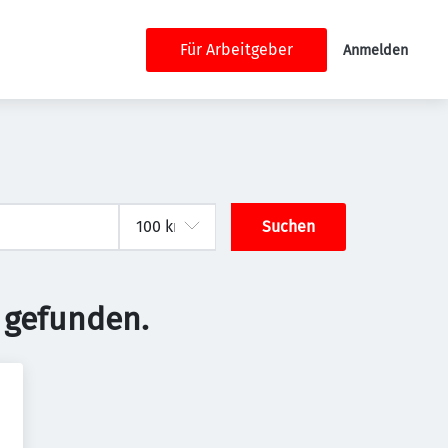
Für Arbeitgeber
Anmelden
Suchen
 gefunden.