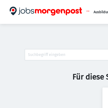
Ausbildu
Für diese