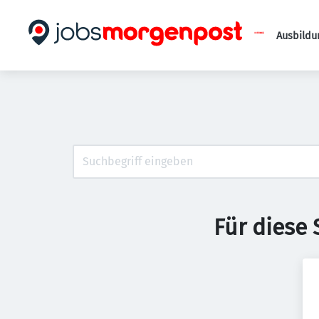
Ausbildu
Für diese