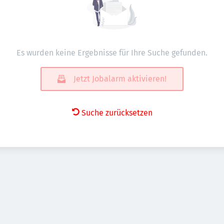
Es wurden keine Ergebnisse für Ihre Suche gefunden.
Jetzt Jobalarm aktivieren!
Suche zurücksetzen