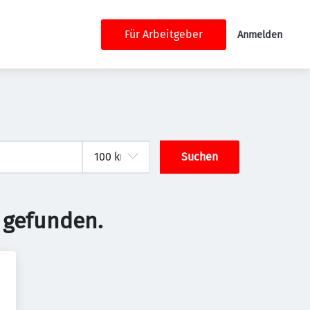
Für Arbeitgeber
Anmelden
Suchen
 gefunden.