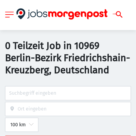
0 Teilzeit Job in 10969
Berlin-Bezirk Friedrichshain-
Kreuzberg, Deutschland