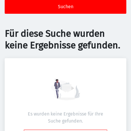
Suchen
Für diese Suche wurden
keine Ergebnisse gefunden.
Es wurden keine Ergebnisse für Ihre
Suche gefunden.