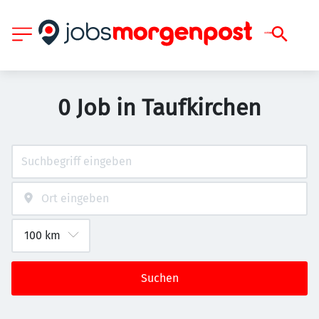
0 Job in Taufkirchen
Suchen