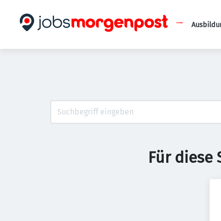
Ausbildu
Für diese