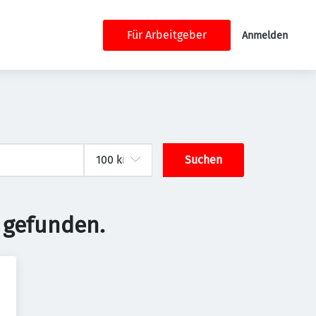
Für Arbeitgeber
Anmelden
Suchen
 gefunden.