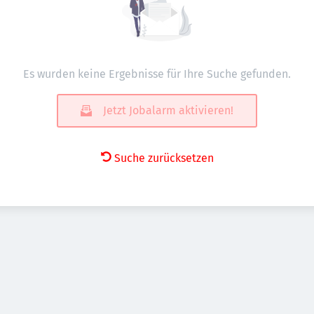
Es wurden keine Ergebnisse für Ihre Suche gefunden.
Jetzt Jobalarm aktivieren!
Suche zurücksetzen