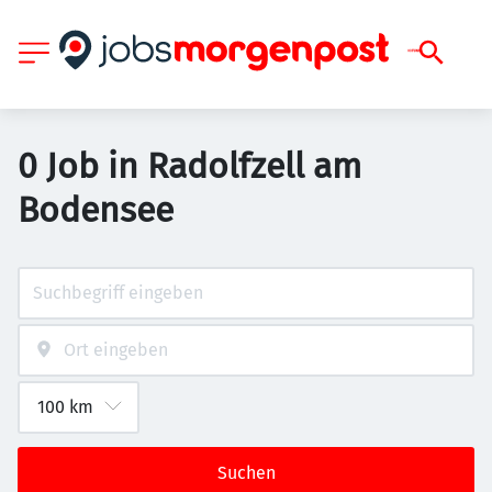
0 Job in Radolfzell am
Bodensee
Suchen