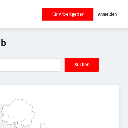
Für Arbeitgeber
Anmelden
ob
Suchen