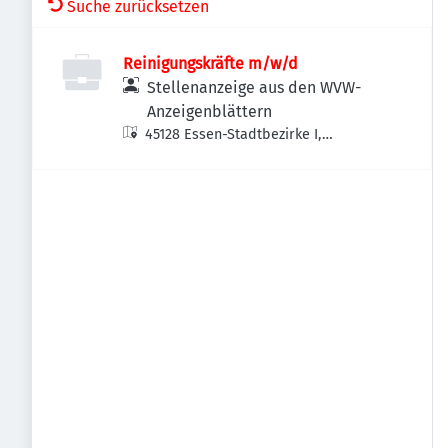
Suche zurücksetzen
Reinigungskräfte m/w/d
Stellenanzeige aus den WVW-
Anzeigenblättern
45128 Essen-Stadtbezirke I,
Deutschland