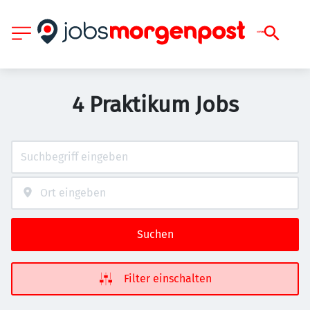
4 Praktikum Jobs
Suchen
Filter einschalten