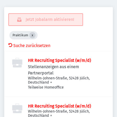
Jetzt Jobalarm aktivieren!
Praktikum
Suche zurücksetzen
HR Recruiting Specialist (w/m/d)
Stellenanzeigen aus einem
Partnerportal
Wilhelm-Johnen-Straße, 52428 Jülich,
Deutschland
+
Teilweise Homeoffice
HR Recruiting Specialist (w/m/d)
Wilhelm-Johnen-Straße, 52428 Jülich,
Deutschland
+