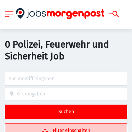
0 Polizei, Feuerwehr und
Sicherheit Job
Suchen
Filter einschalten