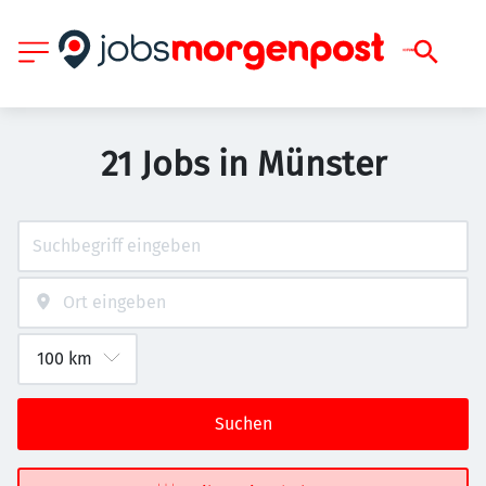
21 Jobs in Münster
Suchen