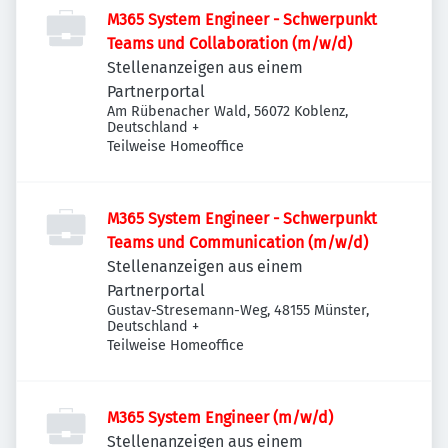
M365 System Engineer - Schwerpunkt
Teams und Collaboration (m/w/d)
Stellenanzeigen aus einem
Partnerportal
Am Rübenacher Wald, 56072 Koblenz,
Deutschland
+
Teilweise Homeoffice
M365 System Engineer - Schwerpunkt
Teams und Communication (m/w/d)
Stellenanzeigen aus einem
Partnerportal
Gustav-Stresemann-Weg, 48155 Münster,
Deutschland
+
Teilweise Homeoffice
M365 System Engineer (m/w/d)
Stellenanzeigen aus einem