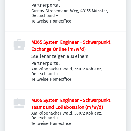
Partnerportal
Gustav-Stresemann-Weg, 48155 Münster,
Deutschland
+
Teilweise Homeoffice
M365 System Engineer - Schwerpunkt
Exchange Online (m/w/d)
Stellenanzeigen aus einem
Partnerportal
Am Rübenacher Wald, 56072 Koblenz,
Deutschland
+
Teilweise Homeoffice
M365 System Engineer - Schwerpunkt
Teams und Collaboration (m/w/d)
Am Rübenacher Wald, 56072 Koblenz,
Deutschland
+
Teilweise Homeoffice