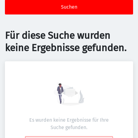
Suchen
Für diese Suche wurden
keine Ergebnisse gefunden.
Es wurden keine Ergebnisse für Ihre
Suche gefunden.