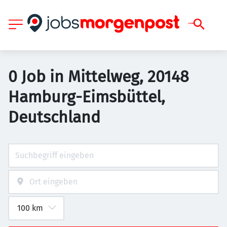
0 Job in Mittelweg, 20148
Hamburg-Eimsbüttel,
Deutschland