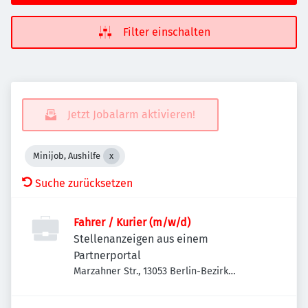
Filter einschalten
Jetzt Jobalarm aktivieren!
Minijob, Aushilfe
Suche zurücksetzen
Fahrer / Kurier (m/w/d)
Stellenanzeigen aus einem
Partnerportal
Marzahner Str., 13053 Berlin-Bezirk
Lichtenberg, Deutschland