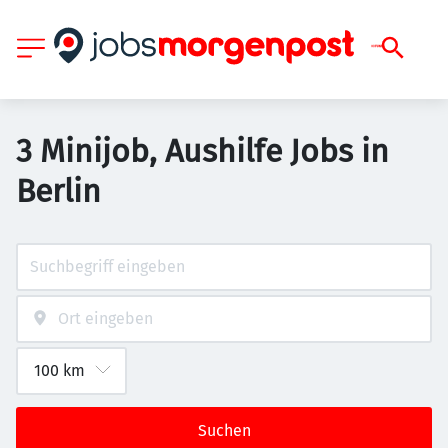
3 Minijob, Aushilfe Jobs in
Berlin
Suchen