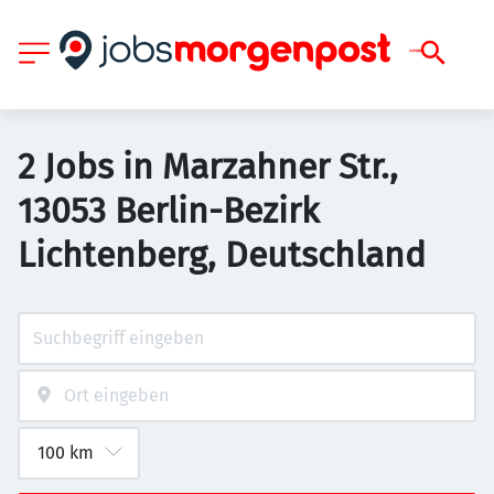
2 Jobs in Marzahner Str.,
13053 Berlin-Bezirk
Lichtenberg, Deutschland