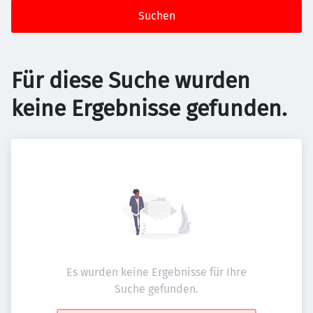
Suchen
Für diese Suche wurden
keine Ergebnisse gefunden.
Es wurden keine Ergebnisse für Ihre
Suche gefunden.