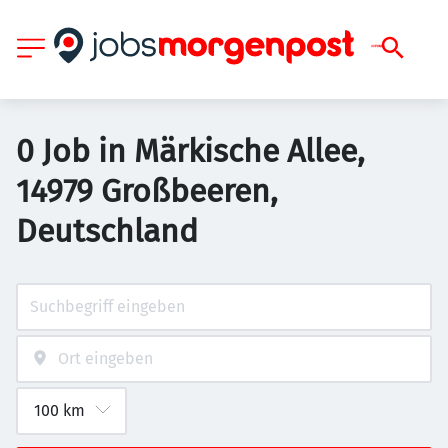
0 Job in Märkische Allee,
14979 Großbeeren,
Deutschland