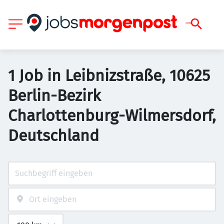
1 Job in Leibnizstraße, 10625
Berlin-Bezirk
Charlottenburg-Wilmersdorf,
Deutschland