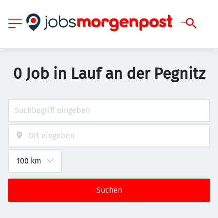
0 Job in Lauf an der Pegnitz
Suchen