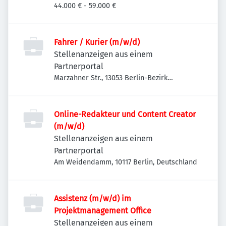
44.000 € - 59.000 €
Fahrer / Kurier (m/w/d)
Stellenanzeigen aus einem
Partnerportal
Marzahner Str., 13053 Berlin-Bezirk
Lichtenberg, Deutschland
Online-Redakteur und Content Creator
(m/w/d)
Stellenanzeigen aus einem
Partnerportal
Am Weidendamm, 10117 Berlin, Deutschland
Assistenz (m/w/d) im
Projektmanagement Office
Stellenanzeigen aus einem