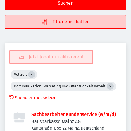
Suchen
Filter einschalten
Jetzt Jobalarm aktivieren!
Vollzeit
Kommunikation, Marketing und Öffentlichkeitsarbeit
Suche zurücksetzen
Sachbearbeiter Kundenservice (w/m/d)
Bausparkasse Mainz AG
Kantstraße 1, 55122 Mainz, Deutschland