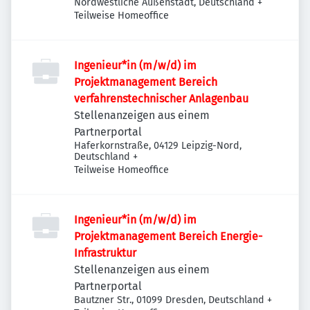
Nordwestliche Außenstadt, Deutschland
+
Teilweise Homeoffice
Ingenieur*in (m/w/d) im
Projektmanagement Bereich
verfahrenstechnischer Anlagenbau
Stellenanzeigen aus einem
Partnerportal
Haferkornstraße, 04129 Leipzig-Nord,
Deutschland
+
Teilweise Homeoffice
Ingenieur*in (m/w/d) im
Projektmanagement Bereich Energie-
Infrastruktur
Stellenanzeigen aus einem
Partnerportal
Bautzner Str., 01099 Dresden, Deutschland
+