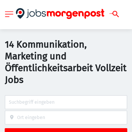
14 Kommunikation,
Marketing und
Öffentlichkeitsarbeit Vollzeit
Jobs