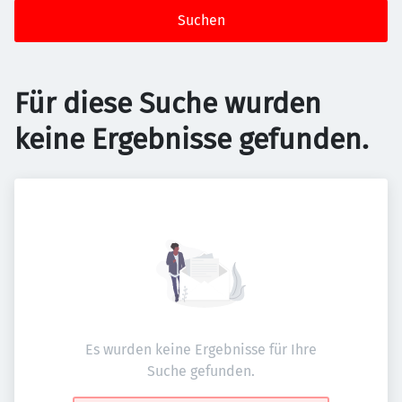
Suchen
Für diese Suche wurden
keine Ergebnisse gefunden.
Es wurden keine Ergebnisse für Ihre
Suche gefunden.