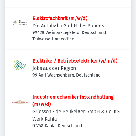
Elektrofachkraft (m/w/d)
Die Autobahn GmbH des Bundes
99428 Weimar-Legefeld, Deutschland
Teilweise Homeoffice
Elektriker/ Betriebselektriker (w/m/d)
Jobs aus der Region
99 Amt Wachsenburg, Deutschland
Industriemechaniker Instandhaltung
(m/w/d)
Griesson - de Beukelaer GmbH & Co. KG
Werk Kahla
07768 Kahla, Deutschland