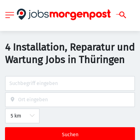
4 Installation, Reparatur und
Wartung Jobs in Thüringen
Suchen