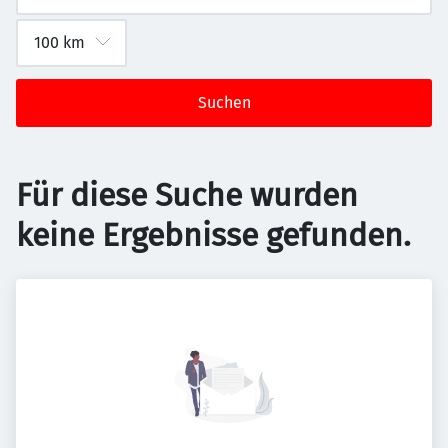
Suchen
Für diese Suche wurden
keine Ergebnisse gefunden.