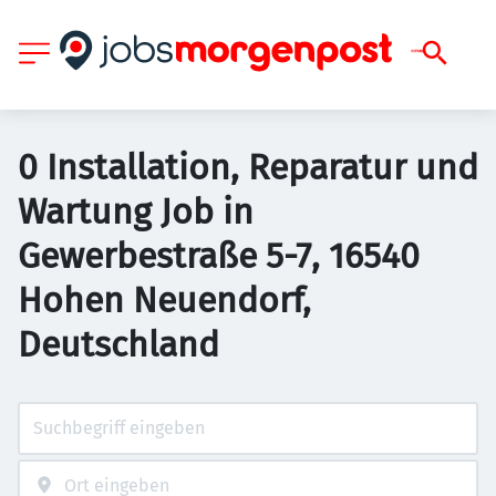
0 Installation, Reparatur und
Wartung Job in
Gewerbestraße 5-7, 16540
Hohen Neuendorf,
Deutschland