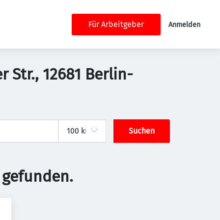
Für Arbeitgeber
Anmelden
 Str., 12681 Berlin-
Suchen
 gefunden.