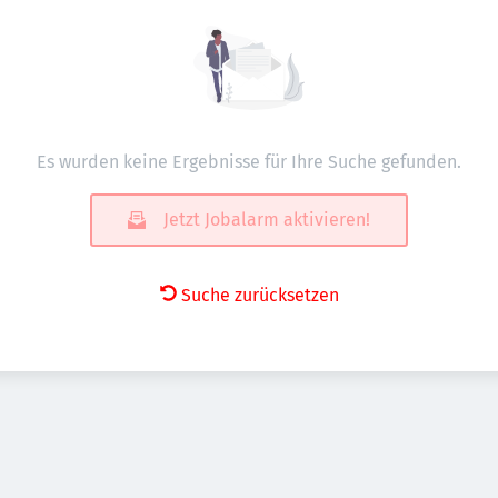
Es wurden keine Ergebnisse für Ihre Suche gefunden.
Jetzt Jobalarm aktivieren!
Suche zurücksetzen