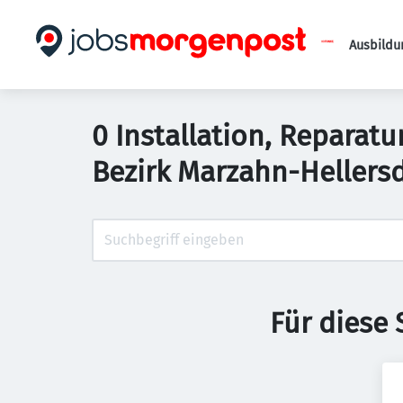
Ausbildu
0 Installation, Reparatur
Bezirk Marzahn-Hellers
Für diese