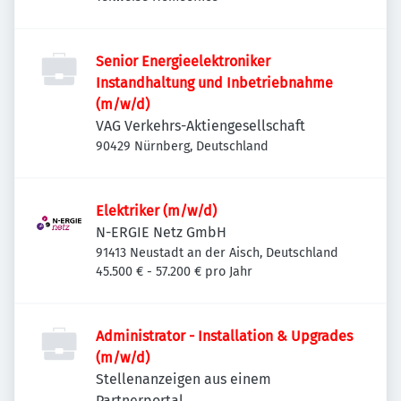
Senior Energieelektroniker
Instandhaltung und Inbetriebnahme
(m/w/d)
VAG Verkehrs-Aktiengesellschaft
90429 Nürnberg, Deutschland
Elektriker (m/w/d)
N-ERGIE Netz GmbH
91413 Neustadt an der Aisch, Deutschland
45.500 € - 57.200 € pro Jahr
Administrator - Installation & Upgrades
(m/w/d)
Stellenanzeigen aus einem
Partnerportal