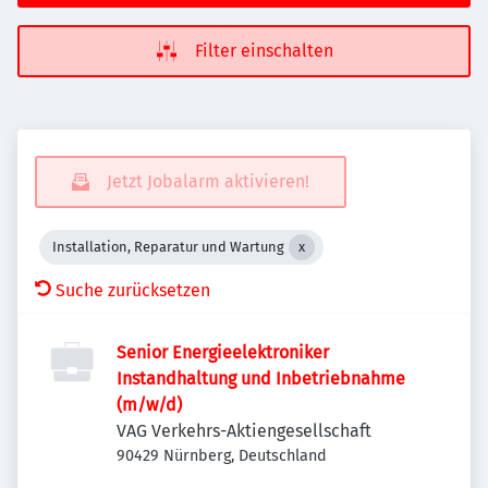
Filter einschalten
Jetzt Jobalarm aktivieren!
Installation, Reparatur und Wartung
Suche zurücksetzen
Senior Energieelektroniker
Instandhaltung und Inbetriebnahme
(m/w/d)
VAG Verkehrs-Aktiengesellschaft
90429 Nürnberg, Deutschland