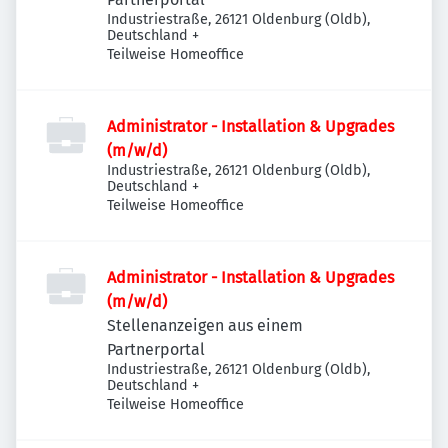
Industriestraße, 26121 Oldenburg (Oldb),
Deutschland
+
Teilweise Homeoffice
Administrator - Installation & Upgrades
(m/w/d)
Industriestraße, 26121 Oldenburg (Oldb),
Deutschland
+
Teilweise Homeoffice
Administrator - Installation & Upgrades
(m/w/d)
Stellenanzeigen aus einem
Partnerportal
Industriestraße, 26121 Oldenburg (Oldb),
Deutschland
+
Teilweise Homeoffice