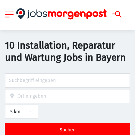
10 Installation, Reparatur
und Wartung Jobs in Bayern
Suchen