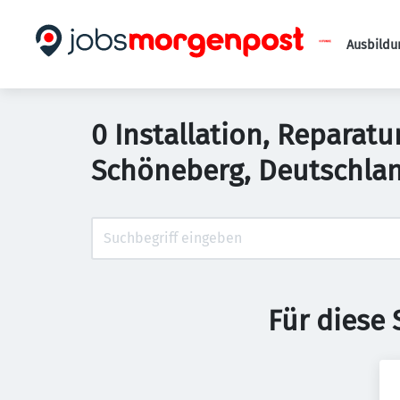
Ausbildu
0 Installation, Reparat
Schöneberg, Deutschla
Für diese