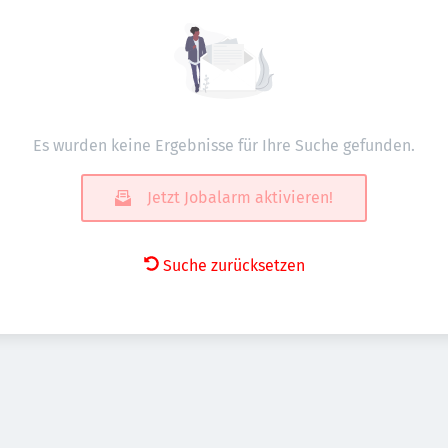
Es wurden keine Ergebnisse für Ihre Suche gefunden.
Jetzt Jobalarm aktivieren!
Suche zurücksetzen