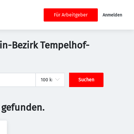
Für Arbeitgeber
Anmelden
lin-Bezirk Tempelhof-
Suchen
 gefunden.