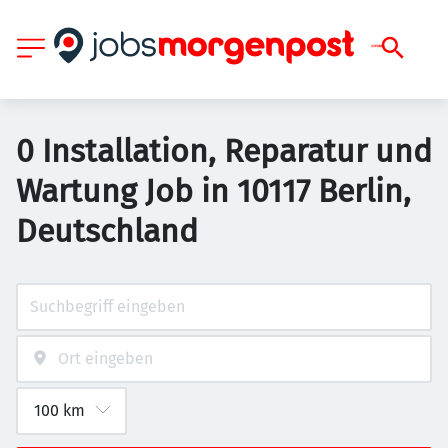
0 Installation, Reparatur und
Wartung Job in 10117 Berlin,
Deutschland