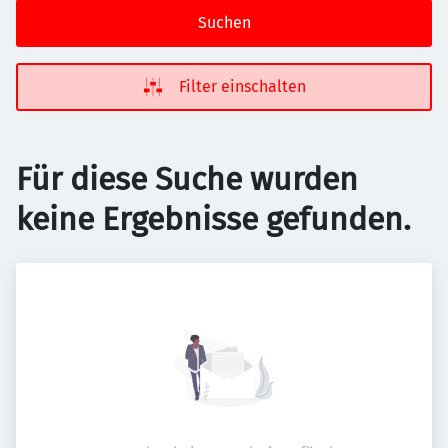
Suchen
Filter einschalten
Für diese Suche wurden
keine Ergebnisse gefunden.