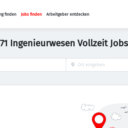
ng finden
Jobs finden
Arbeitgeber entdecken
Haupt-Navigation
71 Ingenieurwesen Vollzeit Jobs