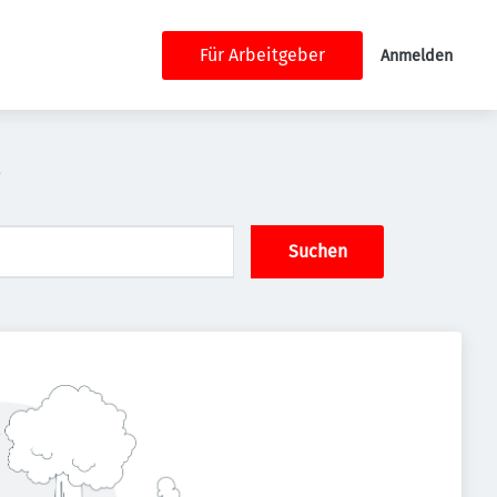
Für Arbeitgeber
Anmelden
Suchen