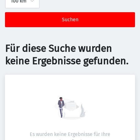
Suchen
Für diese Suche wurden
keine Ergebnisse gefunden.
Es wurden keine Ergebnisse für Ihre