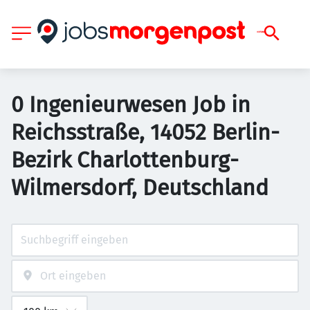
0 Ingenieurwesen Job in
Reichsstraße, 14052 Berlin-
Bezirk Charlottenburg-
Wilmersdorf, Deutschland