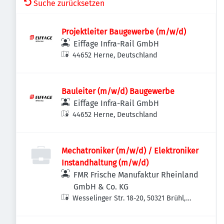
Suche zurücksetzen
Projektleiter Baugewerbe (m/w/d)
Eiffage Infra-Rail GmbH
44652 Herne, Deutschland
Bauleiter (m/w/d) Baugewerbe
Eiffage Infra-Rail GmbH
44652 Herne, Deutschland
Mechatroniker (m/w/d) / Elektroniker
Instandhaltung (m/w/d)
FMR Frische Manufaktur Rheinland
GmbH & Co. KG
Wesselinger Str. 18-20, 50321 Brühl,
Deutschland