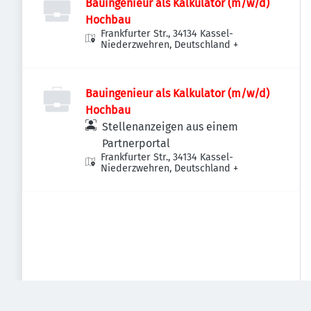
Bauingenieur als Kalkulator (m/w/d)
Hochbau
Frankfurter Str., 34134 Kassel-
Niederzwehren, Deutschland
+
Bauingenieur als Kalkulator (m/w/d)
Hochbau
Stellenanzeigen aus einem
Partnerportal
Frankfurter Str., 34134 Kassel-
Niederzwehren, Deutschland
+