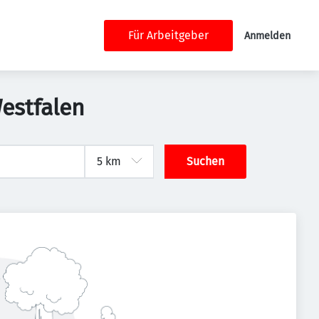
Für Arbeitgeber
Anmelden
estfalen
Suchen