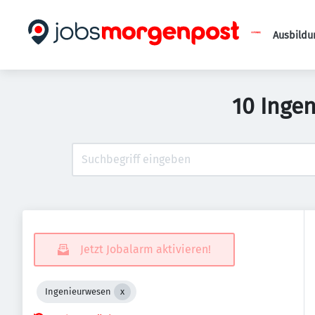
Ausbildu
10 Inge
Jetzt Jobalarm aktivieren!
Ingenieurwesen