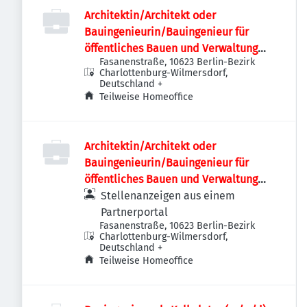
Architektin/Architekt oder
Bauingenieurin/Bauingenieur für
öffentliches Bauen und Verwaltung
Fasanenstraße, 10623 Berlin-Bezirk
(w/m/d)
Charlottenburg-Wilmersdorf,
Deutschland
+
Teilweise Homeoffice
Architektin/Architekt oder
Bauingenieurin/Bauingenieur für
öffentliches Bauen und Verwaltung
(w/m/d)
Stellenanzeigen aus einem
Partnerportal
Fasanenstraße, 10623 Berlin-Bezirk
Charlottenburg-Wilmersdorf,
Deutschland
+
Teilweise Homeoffice