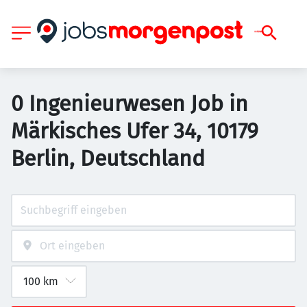
0 Ingenieurwesen Job in
Märkisches Ufer 34, 10179
Berlin, Deutschland