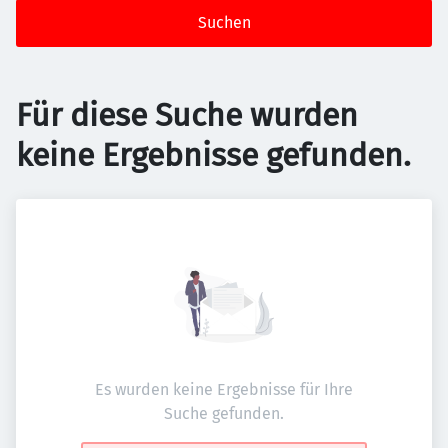
Suchen
Für diese Suche wurden
keine Ergebnisse gefunden.
Es wurden keine Ergebnisse für Ihre
Suche gefunden.