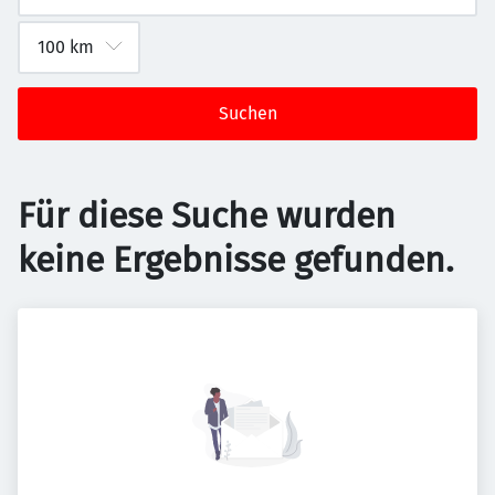
Suchen
Für diese Suche wurden
keine Ergebnisse gefunden.