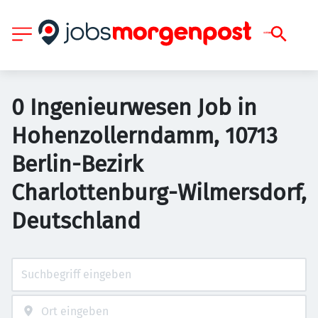
0 Ingenieurwesen Job in
Hohenzollerndamm, 10713
Berlin-Bezirk
Charlottenburg-Wilmersdorf,
Deutschland