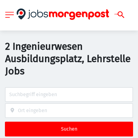
2 Ingenieurwesen
Ausbildungsplatz, Lehrstelle
Jobs
Suchen