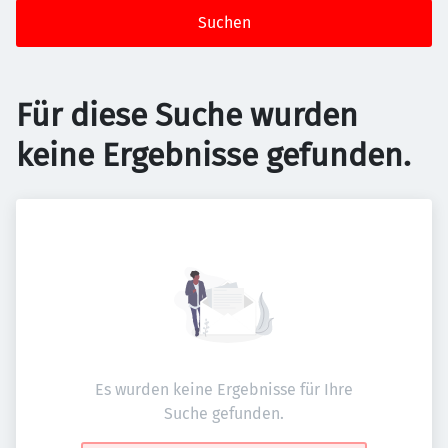
Suchen
Für diese Suche wurden
keine Ergebnisse gefunden.
Es wurden keine Ergebnisse für Ihre
Suche gefunden.