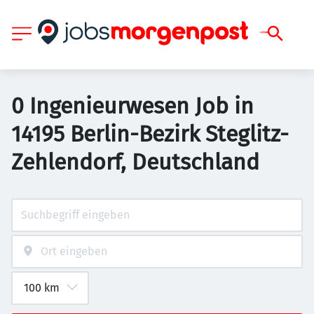
0 Ingenieurwesen Job in
14195 Berlin-Bezirk Steglitz-
Zehlendorf, Deutschland